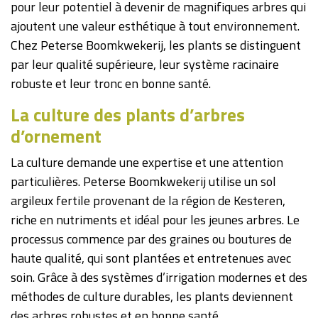
pour leur potentiel à devenir de magnifiques arbres qui
ajoutent une valeur esthétique à tout environnement.
Chez Peterse Boomkwekerij, les plants se distinguent
par leur qualité supérieure, leur système racinaire
robuste et leur tronc en bonne santé.
La culture des plants d’arbres
d’ornement
La culture demande une expertise et une attention
particulières. Peterse Boomkwekerij utilise un sol
argileux fertile provenant de la région de Kesteren,
riche en nutriments et idéal pour les jeunes arbres. Le
processus commence par des graines ou boutures de
haute qualité, qui sont plantées et entretenues avec
soin. Grâce à des systèmes d’irrigation modernes et des
méthodes de culture durables, les plants deviennent
des arbres robustes et en bonne santé.