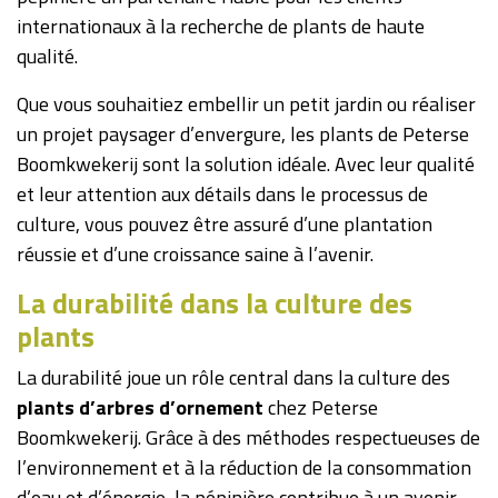
internationaux à la recherche de plants de haute
qualité.
Que vous souhaitiez embellir un petit jardin ou réaliser
un projet paysager d’envergure, les plants de Peterse
Boomkwekerij sont la solution idéale. Avec leur qualité
et leur attention aux détails dans le processus de
culture, vous pouvez être assuré d’une plantation
réussie et d’une croissance saine à l’avenir.
La durabilité dans la culture des
plants
La durabilité joue un rôle central dans la culture des
plants d’arbres d’ornement
chez Peterse
Boomkwekerij. Grâce à des méthodes respectueuses de
l’environnement et à la réduction de la consommation
d’eau et d’énergie, la pépinière contribue à un avenir