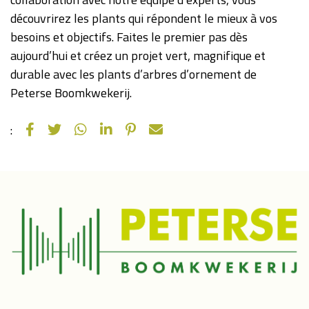
découvrirez les plants qui répondent le mieux à vos
besoins et objectifs. Faites le premier pas dès
aujourd’hui et créez un projet vert, magnifique et
durable avec les plants d’arbres d’ornement de
Peterse Boomkwekerij.
: