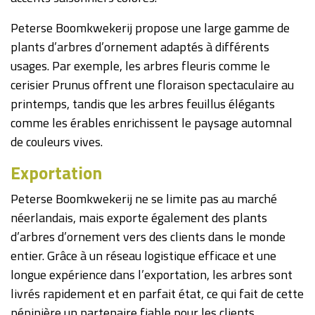
Peterse Boomkwekerij propose une large gamme de
plants d’arbres d’ornement adaptés à différents
usages. Par exemple, les arbres fleuris comme le
cerisier Prunus offrent une floraison spectaculaire au
printemps, tandis que les arbres feuillus élégants
comme les érables enrichissent le paysage automnal
de couleurs vives.
Exportation
Peterse Boomkwekerij ne se limite pas au marché
néerlandais, mais exporte également des plants
d’arbres d’ornement vers des clients dans le monde
entier. Grâce à un réseau logistique efficace et une
longue expérience dans l’exportation, les arbres sont
livrés rapidement et en parfait état, ce qui fait de cette
pépinière un partenaire fiable pour les clients