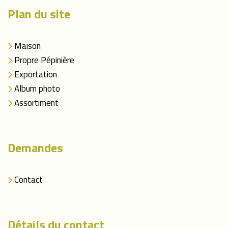
Plan du site
Maison
Propre Pépinière
Exportation
Album photo
Assortiment
Demandes
Contact
Détails du contact