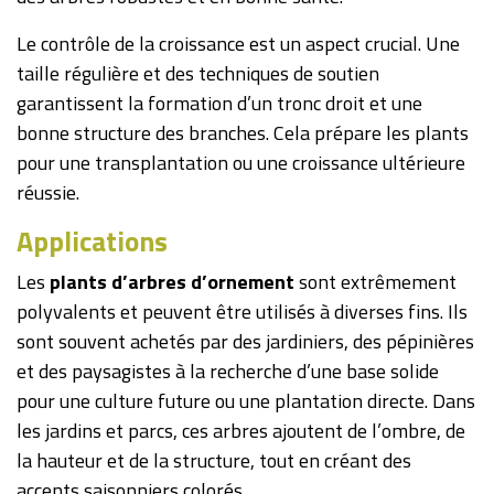
Le contrôle de la croissance est un aspect crucial. Une
taille régulière et des techniques de soutien
garantissent la formation d’un tronc droit et une
bonne structure des branches. Cela prépare les plants
pour une transplantation ou une croissance ultérieure
réussie.
Applications
Les
plants d’arbres d’ornement
sont extrêmement
polyvalents et peuvent être utilisés à diverses fins. Ils
sont souvent achetés par des jardiniers, des pépinières
et des paysagistes à la recherche d’une base solide
pour une culture future ou une plantation directe. Dans
les jardins et parcs, ces arbres ajoutent de l’ombre, de
la hauteur et de la structure, tout en créant des
accents saisonniers colorés.