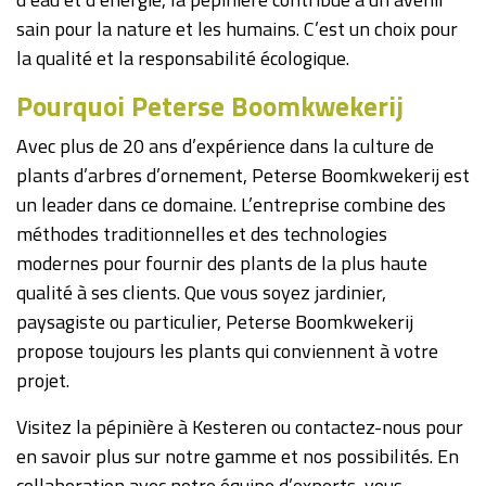
sain pour la nature et les humains. C’est un choix pour
la qualité et la responsabilité écologique.
Pourquoi
Peterse Boomkwekerij
Avec plus de 20 ans d’expérience dans la culture de
plants d’arbres d’ornement, Peterse Boomkwekerij est
un leader dans ce domaine. L’entreprise combine des
méthodes traditionnelles et des technologies
modernes pour fournir des plants de la plus haute
qualité à ses clients. Que vous soyez jardinier,
paysagiste ou particulier, Peterse Boomkwekerij
propose toujours les plants qui conviennent à votre
projet.
Visitez la pépinière à Kesteren ou contactez-nous pour
en savoir plus sur notre gamme et nos possibilités. En
collaboration avec notre équipe d’experts, vous