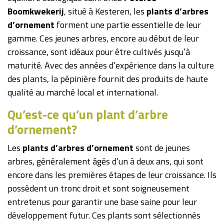
Boomkwekerij
, situé à Kesteren, les
plants d’arbres
d’ornement
forment une partie essentielle de leur
gamme. Ces jeunes arbres, encore au début de leur
croissance, sont idéaux pour être cultivés jusqu’à
maturité. Avec des années d’expérience dans la culture
des plants, la pépinière fournit des produits de haute
qualité au marché local et international.
Qu’est-ce qu’un plant d’arbre
d’ornement?
Les
plants d’arbres d’ornement
sont de jeunes
arbres, généralement âgés d’un à deux ans, qui sont
encore dans les premières étapes de leur croissance. Ils
possèdent un tronc droit et sont soigneusement
entretenus pour garantir une base saine pour leur
développement futur. Ces plants sont sélectionnés