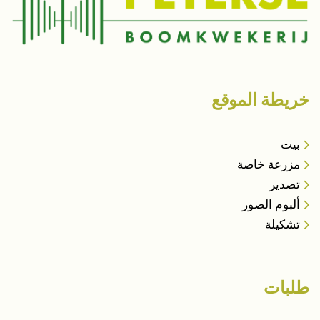
خريطة الموقع
بيت
مزرعة خاصة
تصدير
ألبوم الصور
تشكيلة
طلبات